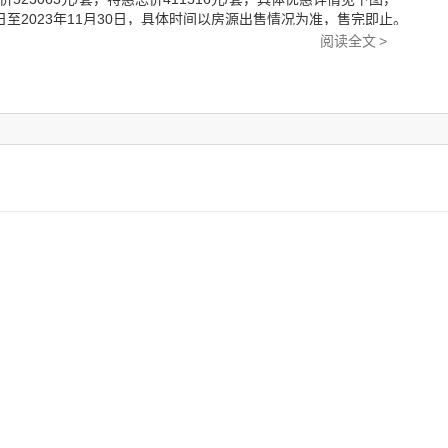
6日至2023年11月30日，具体时间以房源出售情况为准，售完即止。
阅读全文
>