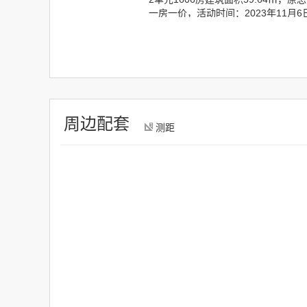
一房一价，活动时间：2023年11月