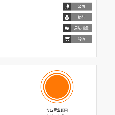
专业置业顾问