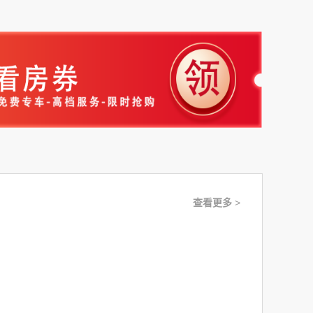
查看更多
>