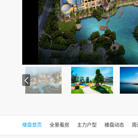
楼盘首页
全景看房
主力户型
楼盘动态
周