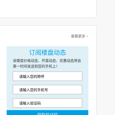
查看更多
>
订阅楼盘动态
该楼盘价格动态、开盘动态、优惠动态将会
第一时间发送到您的手机上！