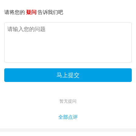
请将您的
疑问
告诉我们吧
暂无提问
全部点评