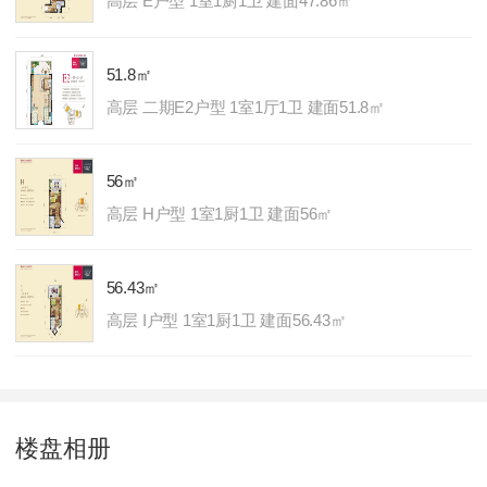
高层 E户型 1室1厨1卫 建面47.86㎡
51.8㎡
高层 二期E2户型 1室1厅1卫 建面51.8㎡
56㎡
高层 H户型 1室1厨1卫 建面56㎡
56.43㎡
高层 I户型 1室1厨1卫 建面56.43㎡
44.37㎡
高层 F2户型 1室1厨1卫 建面44.37㎡
楼盘相册