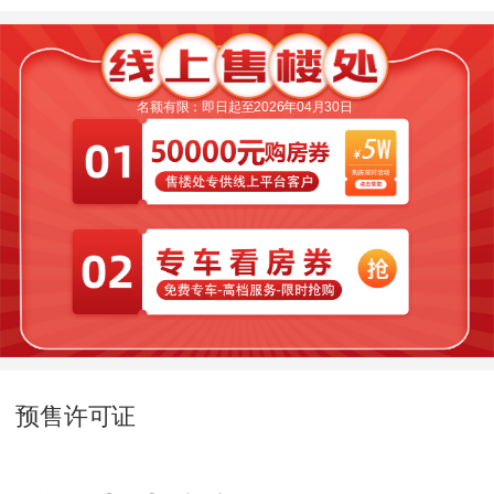
名额有限：即日起至2026年04月30日
预售许可证