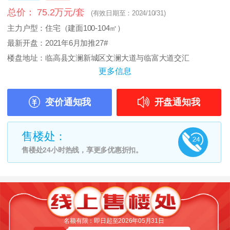
总价： 75.2万元/套
(有效日期至：2024/10/31)
主力户型：住宅（建面100-104㎡）
最新开盘：2021年6月加推27#
楼盘地址：临高县文澜新城区文澜大道与临富大道交汇
更多信息
变价通知我
开盘通知我
售楼处：
售楼处24小时热线，享更多优惠折扣。
名额有限：即日起至2026年05月31日