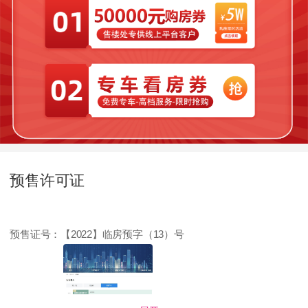
预售许可证
预售证号：
【2022】临房预字（13）号