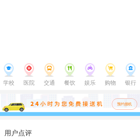
学校
医院
交通
餐饮
娱乐
购物
银行
预约接机
用户点评