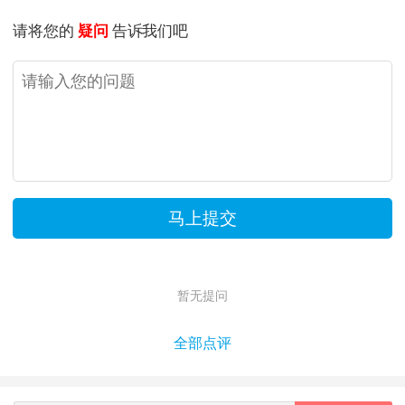
请将您的
疑问
告诉我们吧
暂无提问
全部点评