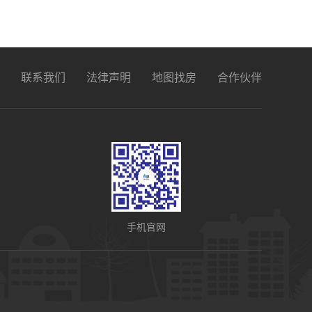
联系我们
法律声明
地图找房
合作伙伴
手机官网