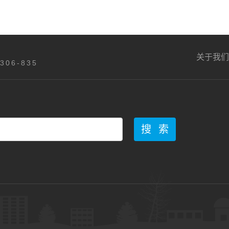
关于我们
06-835