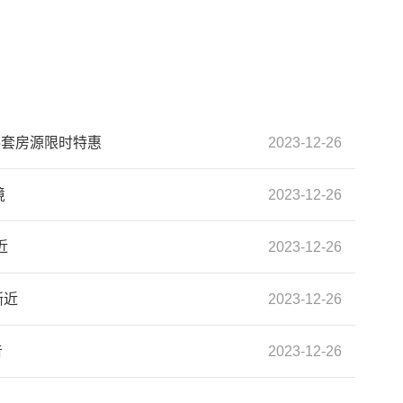
5套房源限时特惠
2023-12-26
境
2023-12-26
近
2023-12-26
渐近
2023-12-26
音
2023-12-26