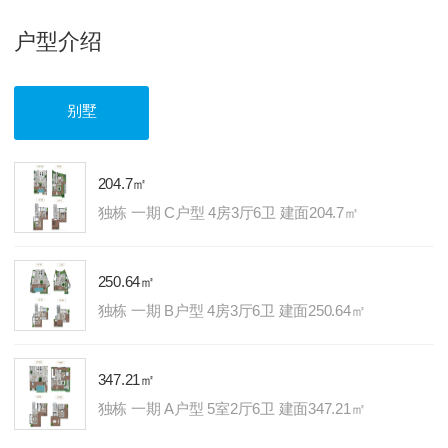
户型介绍
别墅
204.7㎡
独栋 一期 C户型 4房3厅6卫 建面204.7㎡
250.64㎡
独栋 一期 B户型 4房3厅6卫 建面250.64㎡
347.21㎡
独栋 一期 A户型 5室2厅6卫 建面347.21㎡