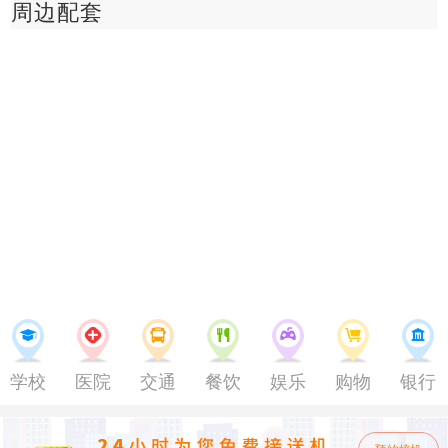
周边配套
学校
医院
交通
餐饮
娱乐
购物
银行