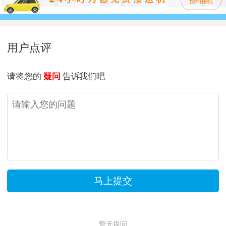
预约接机
用户点评
请将您的
疑问
告诉我们吧
暂无提问