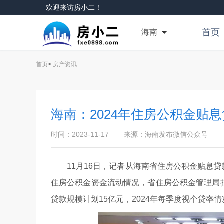
欢迎来访房小二！
首页
海南
首页
>
房产资讯
海南：2024年住房公积金贴
时间：2023-11-17
来源：海南发布微信公众号
11月16日，记者从海南省住房公积金贴息
住房公积金资金流动情况，省住房公积金管理局拟
贷款规模计划15亿元，2024年每季度视个贷率