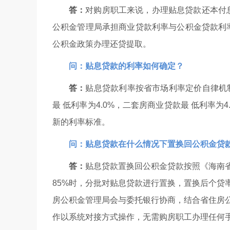
答：
对购房职工来说，办理贴息贷款还本付
公积金管理局承担商业贷款利率与公积金贷款利
公积金政策办理还贷提取。
问：贴息贷款的利率如何确定？
答：
贴息贷款利率按省市场利率定价自律机
最 低利率为4.0%，二套房商业贷款最 低利率
新的利率标准。
问：贴息贷款在什么情况下置换回公积金贷
答：
贴息贷款置换回公积金贷款按照《海南
85%时，分批对贴息贷款进行置换，置换后个贷
房公积金管理局会与委托银行协商，结合省住房
作以系统对接方式操作，无需购房职工办理任何