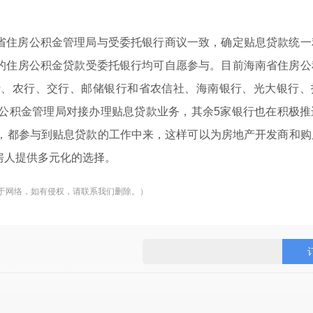
省住房公积金管理局与受委托银行商议一致，确定贴息贷款统一
的住房公积金贷款受委托银行均可自愿参与。目前海南省住房公
行、农行、交行、邮储银行和省农信社、海南银行、光大银行、
房公积金管理局对接办理贴息贷款业务，其余5家银行也在积极推
行，都参与到贴息贷款的工作中来，这样可以为房地产开发商和购
房人提供多元化的选择。
于网络，如有侵权，请联系我们删除。）