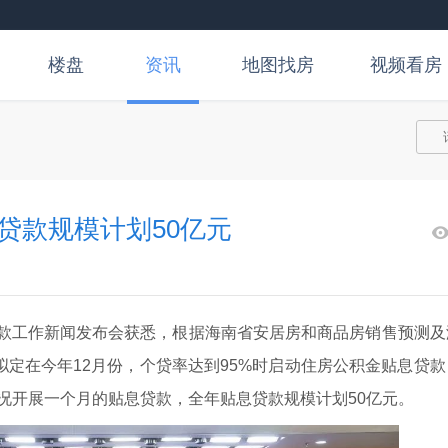
楼盘
资讯
地图找房
视频看房
息贷款规模计划50亿元
贷款工作新闻发布会获悉，根据海南省安居房和商品房销售预测及
定在今年12月份，个贷率达到95%时启动住房公积金贴息贷款
情况开展一个月的贴息贷款，全年贴息贷款规模计划50亿元。