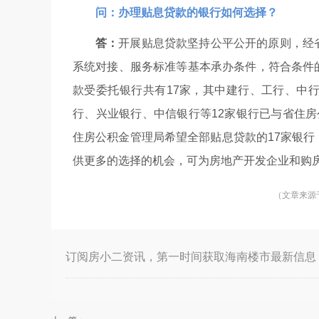
问：办理贴息贷款的银行如何选择？
答：
开展贴息贷款坚持公平公开的原则，经
系统对接、服务标准等基本承办条件，符合条件
款受委托银行共有17家，其中建行、工行、中
行、兴业银行、中信银行等12家银行已与省住
住房公积金管理局希望全部贴息贷款的17家银
供更多的选择的机会，可为房地产开发企业和购
（文章来源
订阅房小二资讯，第一时间获取海南楼市最新信息