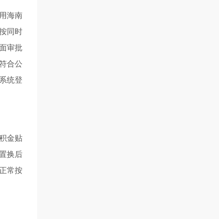
用海南
按同时
面审批
符合公
系统登
积金贴
置换后
正常按