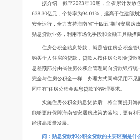
据介绍，截至2023年10底，全省累计发
638.30亿元，个贷率为94.01%，远高于住
安全运行，全力支持海南省“十四五”期间安居房
贴息贷款业务，利用市场化手段和金融工具融措
住房公积金贴息贷款，就是省住房公积金管
购买个人住房的贷款，贷款人按住房公积金贷款
息差额部分由省住房公积金管理局向贷款银行统
完全与住房公积金一样，办理方式同样采用不见
同中有“住房公积金贴息贷款”的管理要求。
实施住房公积金贴息贷款后，将全面提升海
能够更好保障海南省安居房政策的落地，更有利
经济高质量发展。
问：贴息贷款和公积金贷款的主要区别是什