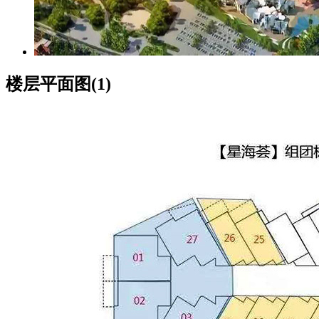
楼层平面图(1)