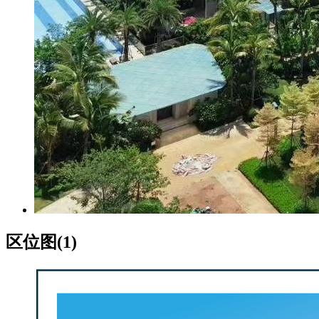
区位图(1)