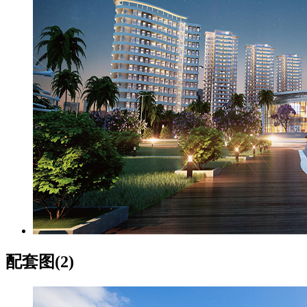
配套图(2)