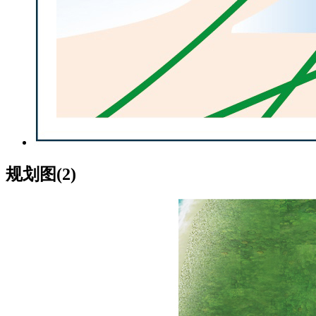
规划图(2)