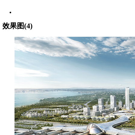
效果图(4)