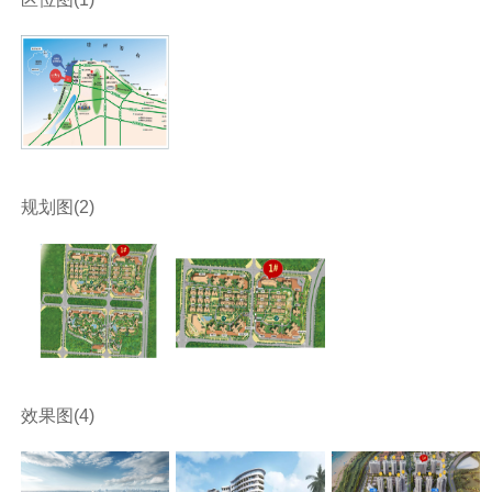
规划图(2)
效果图(4)