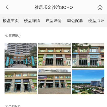
雅居乐金沙湾SOHO
楼盘主页
楼盘详情
户型详情
周边配套
楼盘点评
实景图(6)
区位图(1)