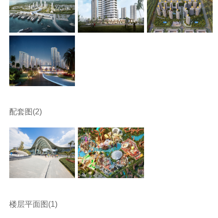
配套图(2)
楼层平面图(1)