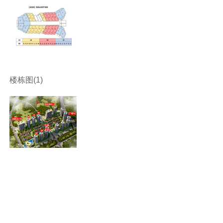
楼栋图(1)