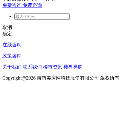
免费咨询
免费咨询
取消
确定
在线咨询
政策咨询
关于我们
联系我们
楼市资讯
楼盘导购
Copyright@2026 海南美房网科技股份有限公司 版权所有